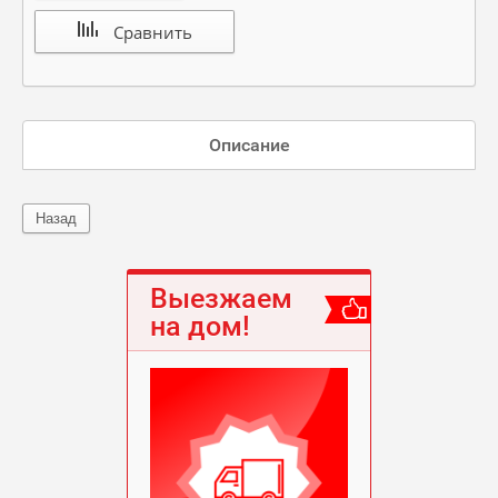
Сравнить
Описание
Назад
Выезжаем
на дом!