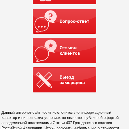
Вопрос-ответ
Отзывы
клиентов
Выезд
замерщика
Данный интернет-сайт носит исключительно информационный
характер и ни при каких условиях не является публичной офертой,
определяемой положениями Статьи 437 Гражданского кодекса
Российской Федерации. Чтобы получить информацию о стоимости