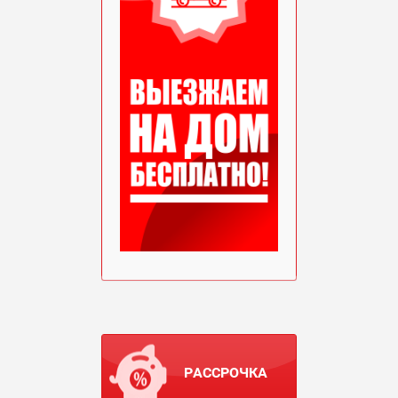
РАССРОЧКА