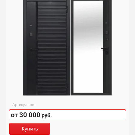
Артикул:
нет
от 30 000
руб.
Купить