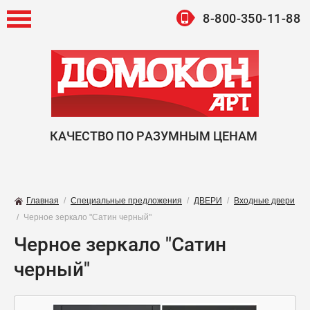
8-800-350-11-88
КАЧЕСТВО ПО РАЗУМНЫМ ЦЕНАМ
Главная
/
Специальные предложения
/
ДВЕРИ
/
Входные двери
/
Черное зеркало "Сатин черный"
Черное зеркало "Сатин
черный"