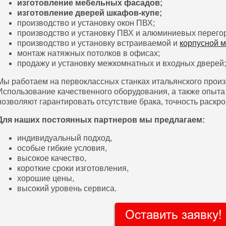
изготовление мебельных фасадов;
изготовление дверей шкафов-купе;
производство и установку окон ПВХ;
производство и установку ПВХ и алюминиевых перего
производство и установку встраиваемой и
корпусной 
монтаж натяжных потолков в офисах;
продажу и установку межкомнатных и входных дверей;
Мы работаем на первоклассных станках итальянского прои
Использование качественного оборудования, а также опыта
позволяют гарантировать отсутствие брака, точность раскр
Для наших постоянных партнеров мы предлагаем:
индивидуальный подход,
особые гибкие условия,
высокое качество,
короткие сроки изготовления,
хорошие цены,
высокий уровень сервиса.