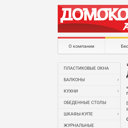
О компании
Бе
ПЛАСТИКОВЫЕ ОКНА
БАЛКОНЫ
КУХНИ
ОБЕДЕННЫЕ СТОЛЫ
ШКАФЫ-КУПЕ
ЖУРНАЛЬНЫЕ