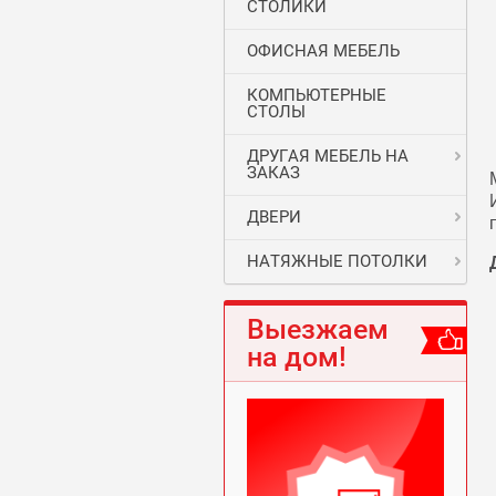
СТОЛИКИ
ОФИСНАЯ МЕБЕЛЬ
КОМПЬЮТЕРНЫЕ
СТОЛЫ
ДРУГАЯ МЕБЕЛЬ НА
ЗАКАЗ
ДВЕРИ
НАТЯЖНЫЕ ПОТОЛКИ
Выезжаем
на дом!